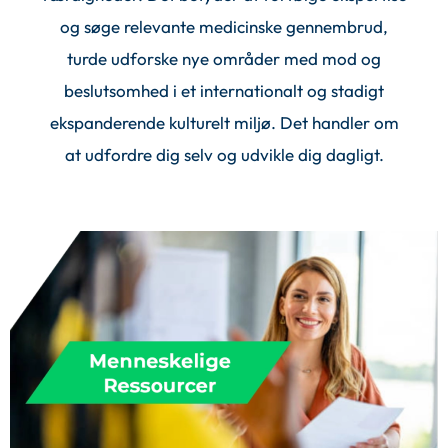
og søge relevante medicinske gennembrud,
turde udforske nye områder med mod og
beslutsomhed i et internationalt og stadigt
ekspanderende kulturelt miljø. Det handler om
at udfordre dig selv og udvikle dig dagligt.