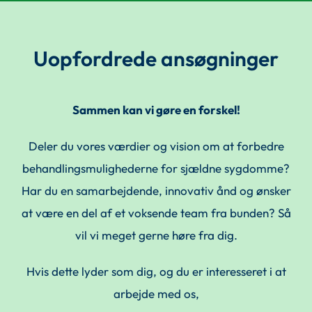
Uopfordrede ansøgninger
Sammen kan vi gøre en forskel!
Deler du vores værdier og vision om at forbedre
behandlingsmulighederne for sjældne sygdomme?
Har du en samarbejdende, innovativ ånd og ønsker
at være en del af et voksende team fra bunden? Så
vil vi meget gerne høre fra dig.
Hvis dette lyder som dig, og du er interesseret i at
arbejde med os,