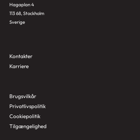
Hagaplan 4
113 68, Stockholm
Sverige
Kontakter
Karriere
>
Brugsvilkår
Privatlivspolitik
Cookiepolitik
Tilgængelighed