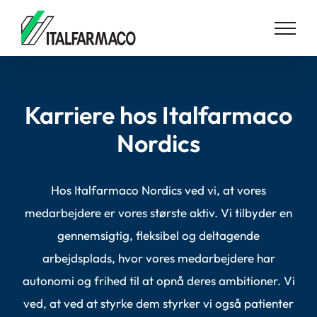
Skip
to
content
Karriere hos Italfarmaco
Nordics
Hos Italfarmaco Nordics ved vi, at vores
medarbejdere er vores største aktiv. Vi tilbyder en
gennemsigtig, fleksibel og deltagende
arbejdsplads, hvor vores medarbejdere har
autonomi og frihed til at opnå deres ambitioner. Vi
ved, at ved at styrke dem styrker vi også patienter