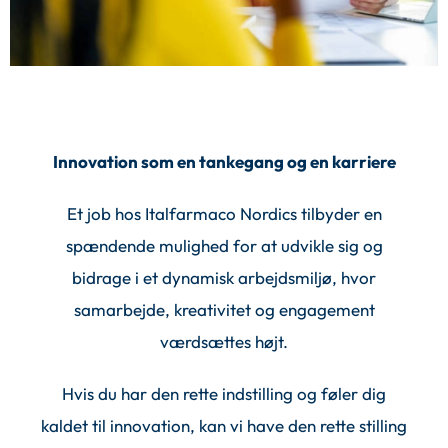
Innovation som en tankegang og en karriere
Et job hos Italfarmaco Nordics tilbyder en
spændende mulighed for at udvikle sig og
bidrage i et dynamisk arbejdsmiljø, hvor
samarbejde, kreativitet og engagement
værdsættes højt.
Hvis du har den rette indstilling og føler dig
kaldet til innovation, kan vi have den rette stilling